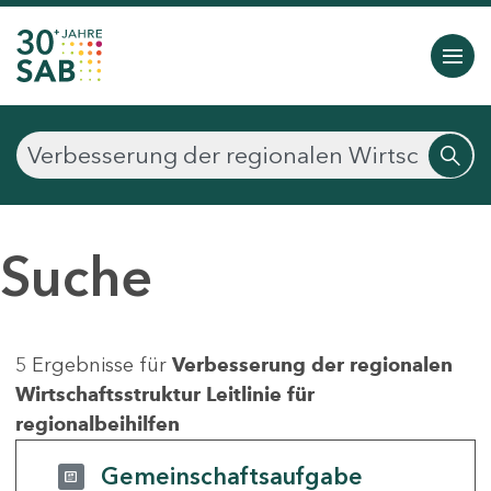
Suche
5 Ergebnisse für
Verbesserung der regionalen
Wirtschaftsstruktur Leitlinie für
regionalbeihilfen
Gemeinschaftsaufgabe