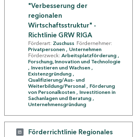
"Verbesserung der
regionalen
Wirtschaftsstruktur" -
Richtlinie GRW RIGA
Förderart:
Zuschuss
Fördernehmer:
Privatpersonen
Unternehmen
Förderzweck:
Arbeitsplatzförderung
Forschung, Innovation und Technologie
Investieren und Wachsen
Existenzgründung
Qualifizierung/Aus- und
Weiterbildung/Personal
Förderung
von Personalkosten
Investitionen in
Sachanlagen und Beratung
Unternehmensgründung
Förderrichtlinie Regionales