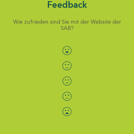
Feedback
Wie zufrieden sind Sie mit der Website der
SAB?
Bewertung auswählen