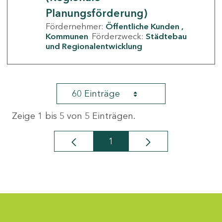
Planungsförderung)
Fördernehmer:
Öffentliche Kunden
Kommunen
Förderzweck:
Städtebau
und Regionalentwicklung
60 Einträge
Zeige 1 bis 5 von 5 Einträgen.
1
Seite