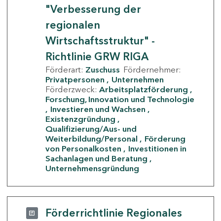
"Verbesserung der
regionalen
Wirtschaftsstruktur" -
Richtlinie GRW RIGA
Förderart:
Zuschuss
Fördernehmer:
Privatpersonen
Unternehmen
Förderzweck:
Arbeitsplatzförderung
Forschung, Innovation und Technologie
Investieren und Wachsen
Existenzgründung
Qualifizierung/Aus- und
Weiterbildung/Personal
Förderung
von Personalkosten
Investitionen in
Sachanlagen und Beratung
Unternehmensgründung
Förderrichtlinie Regionales