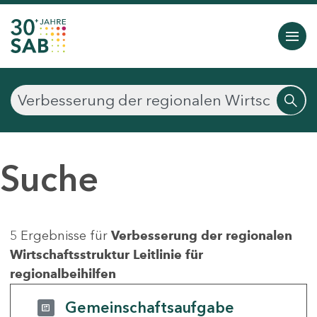
Suche
5 Ergebnisse für
Verbesserung der regionalen
Wirtschaftsstruktur Leitlinie für
regionalbeihilfen
Gemeinschaftsaufgabe