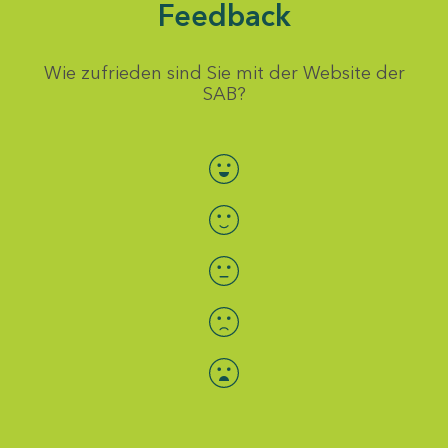
Feedback
Wie zufrieden sind Sie mit der Website der
SAB?
Bewertung auswählen