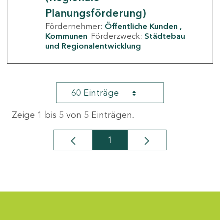
Planungsförderung)
Fördernehmer:
Öffentliche Kunden
Kommunen
Förderzweck:
Städtebau
und Regionalentwicklung
60 Einträge
Zeige 1 bis 5 von 5 Einträgen.
1
Seite