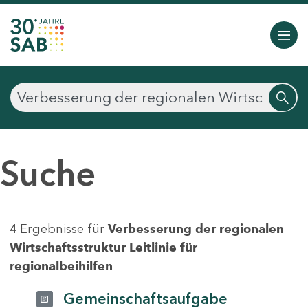
Suche
4 Ergebnisse für
Verbesserung der regionalen
Wirtschaftsstruktur Leitlinie für
regionalbeihilfen
Gemeinschaftsaufgabe