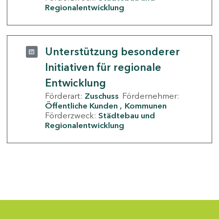
Regionalentwicklung
Unterstützung besonderer
Initiativen für regionale
Entwicklung
Förderart:
Zuschuss
Fördernehmer:
Öffentliche Kunden
Kommunen
Förderzweck:
Städtebau und
Regionalentwicklung