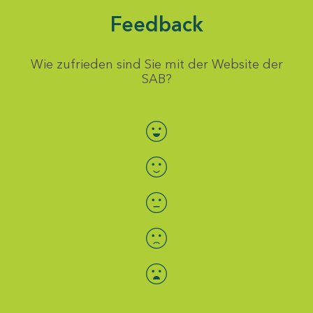
Feedback
Wie zufrieden sind Sie mit der Website der
SAB?
Bewertung auswählen