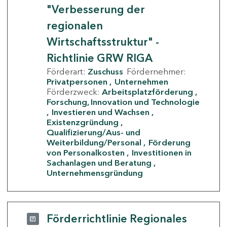
"Verbesserung der
regionalen
Wirtschaftsstruktur" -
Richtlinie GRW RIGA
Förderart:
Zuschuss
Fördernehmer:
Privatpersonen
Unternehmen
Förderzweck:
Arbeitsplatzförderung
Forschung, Innovation und Technologie
Investieren und Wachsen
Existenzgründung
Qualifizierung/Aus- und
Weiterbildung/Personal
Förderung
von Personalkosten
Investitionen in
Sachanlagen und Beratung
Unternehmensgründung
Förderrichtlinie Regionales