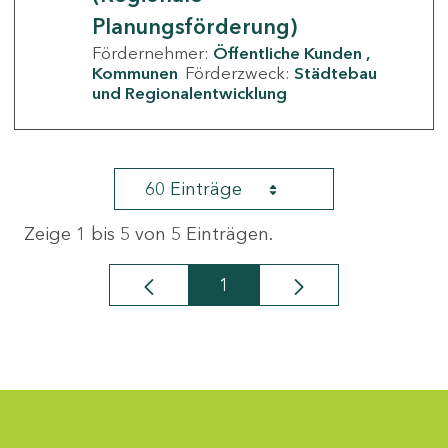
Planungsförderung)
Fördernehmer:
Öffentliche Kunden
Kommunen
Förderzweck:
Städtebau
und Regionalentwicklung
60 Einträge
Zeige 1 bis 5 von 5 Einträgen.
1
Seite