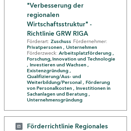
"Verbesserung der
regionalen
Wirtschaftsstruktur" -
Richtlinie GRW RIGA
Förderart:
Zuschuss
Fördernehmer:
Privatpersonen
Unternehmen
Förderzweck:
Arbeitsplatzförderung
Forschung, Innovation und Technologie
Investieren und Wachsen
Existenzgründung
Qualifizierung/Aus- und
Weiterbildung/Personal
Förderung
von Personalkosten
Investitionen in
Sachanlagen und Beratung
Unternehmensgründung
Förderrichtlinie Regionales