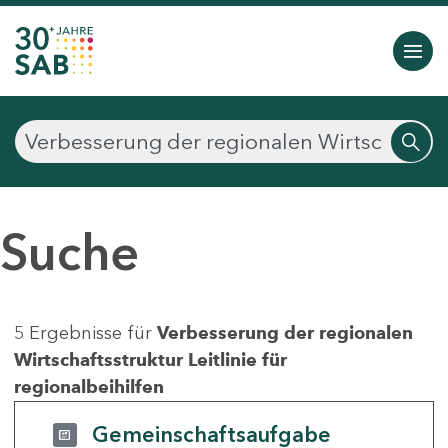
Suche
5 Ergebnisse für
Verbesserung der regionalen
Wirtschaftsstruktur Leitlinie für
regionalbeihilfen
Gemeinschaftsaufgabe