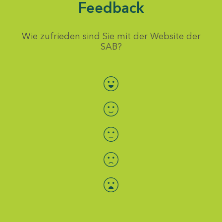
Feedback
Wie zufrieden sind Sie mit der Website der
SAB?
Bewertung auswählen