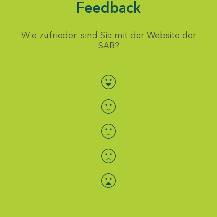
Feedback
Wie zufrieden sind Sie mit der Website der
SAB?
Bewertung auswählen