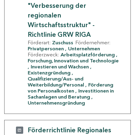
"Verbesserung der
regionalen
Wirtschaftsstruktur" -
Richtlinie GRW RIGA
Förderart:
Zuschuss
Fördernehmer:
Privatpersonen
Unternehmen
Förderzweck:
Arbeitsplatzförderung
Forschung, Innovation und Technologie
Investieren und Wachsen
Existenzgründung
Qualifizierung/Aus- und
Weiterbildung/Personal
Förderung
von Personalkosten
Investitionen in
Sachanlagen und Beratung
Unternehmensgründung
Förderrichtlinie Regionales