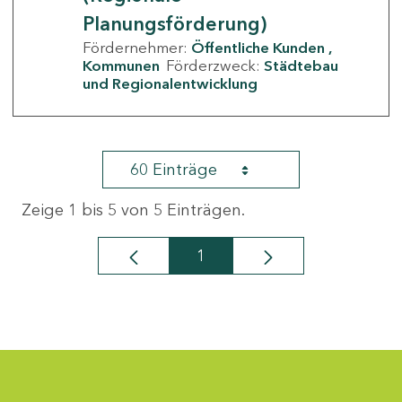
Planungsförderung)
Fördernehmer:
Öffentliche Kunden
Kommunen
Förderzweck:
Städtebau
und Regionalentwicklung
60 Einträge
Zeige 1 bis 5 von 5 Einträgen.
1
Seite