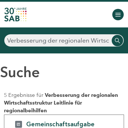
Suche
5 Ergebnisse für
Verbesserung der regionalen
Wirtschaftsstruktur Leitlinie für
regionalbeihilfen
Gemeinschaftsaufgabe