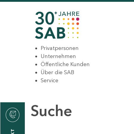
Privatpersonen
Unternehmen
Öffentliche Kunden
Über die SAB
Service
Suche
den