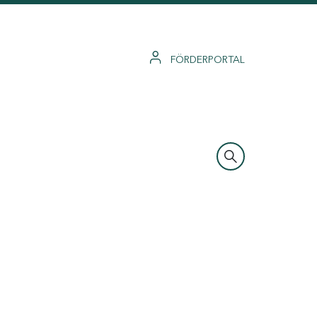
FÖRDERPORTAL