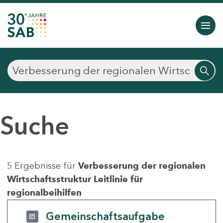
Suche
5 Ergebnisse für
Verbesserung der regionalen
Wirtschaftsstruktur Leitlinie für
regionalbeihilfen
Gemeinschaftsaufgabe