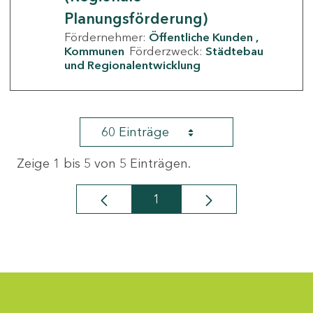
Planungsförderung)
Fördernehmer:
Öffentliche Kunden
Kommunen
Förderzweck:
Städtebau
und Regionalentwicklung
60 Einträge
Zeige 1 bis 5 von 5 Einträgen.
1
Seite