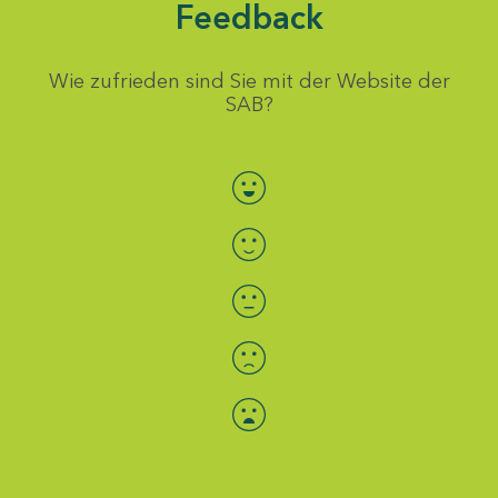
Feedback
Wie zufrieden sind Sie mit der Website der
SAB?
Bewertung auswählen