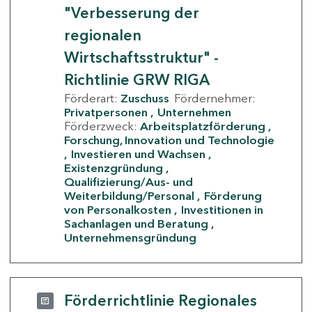
"Verbesserung der
regionalen
Wirtschaftsstruktur" -
Richtlinie GRW RIGA
Förderart:
Zuschuss
Fördernehmer:
Privatpersonen
Unternehmen
Förderzweck:
Arbeitsplatzförderung
Forschung, Innovation und Technologie
Investieren und Wachsen
Existenzgründung
Qualifizierung/Aus- und
Weiterbildung/Personal
Förderung
von Personalkosten
Investitionen in
Sachanlagen und Beratung
Unternehmensgründung
Förderrichtlinie Regionales