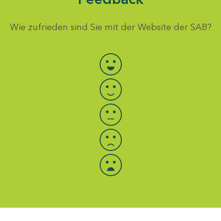
Wie zufrieden sind Sie mit der Website der SAB?
Bewertung auswählen