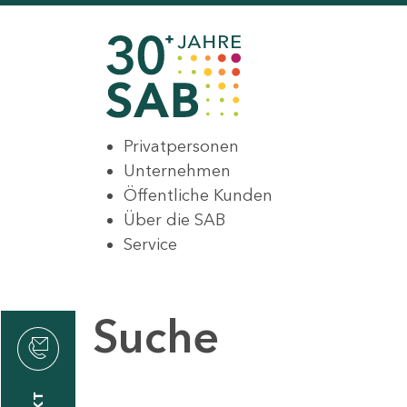
Privatpersonen
Unternehmen
Öffentliche Kunden
Über die SAB
Service
Suche
den