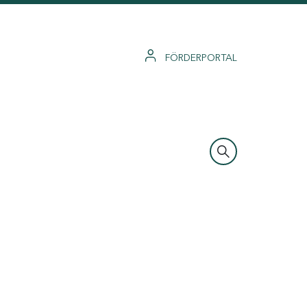
FÖRDERPORTAL