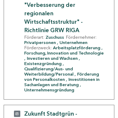
"Verbesserung der
regionalen
Wirtschaftsstruktur" -
Richtlinie GRW RIGA
Förderart:
Zuschuss
Fördernehmer:
Privatpersonen
Unternehmen
Förderzweck:
Arbeitsplatzförderung
Forschung, Innovation und Technologie
Investieren und Wachsen
Existenzgründung
Qualifizierung/Aus- und
Weiterbildung/Personal
Förderung
von Personalkosten
Investitionen in
Sachanlagen und Beratung
Unternehmensgründung
Zukunft Stadtgrün -