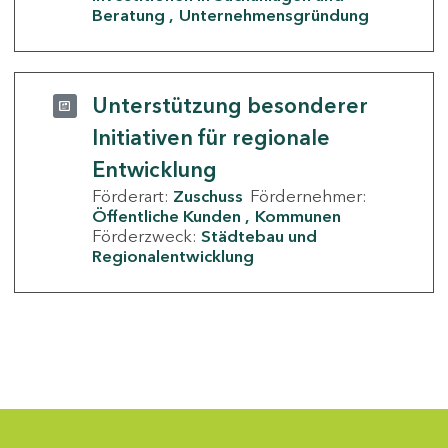
Beratung
Unternehmensgründung
Unterstützung besonderer
Initiativen für regionale
Entwicklung
Förderart:
Zuschuss
Fördernehmer:
Öffentliche Kunden
Kommunen
Förderzweck:
Städtebau und
Regionalentwicklung