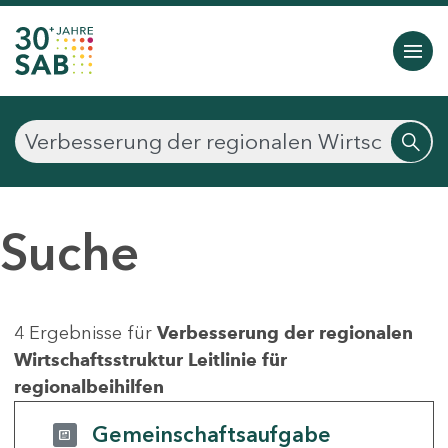
Suche
4 Ergebnisse für
Verbesserung der regionalen
Wirtschaftsstruktur Leitlinie für
regionalbeihilfen
Gemeinschaftsaufgabe