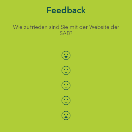
Feedback
Wie zufrieden sind Sie mit der Website der
SAB?
Bewertung auswählen