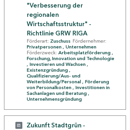
"Verbesserung der
regionalen
Wirtschaftsstruktur" -
Richtlinie GRW RIGA
Förderart:
Zuschuss
Fördernehmer:
Privatpersonen
Unternehmen
Förderzweck:
Arbeitsplatzförderung
Forschung, Innovation und Technologie
Investieren und Wachsen
Existenzgründung
Qualifizierung/Aus- und
Weiterbildung/Personal
Förderung
von Personalkosten
Investitionen in
Sachanlagen und Beratung
Unternehmensgründung
Zukunft Stadtgrün -