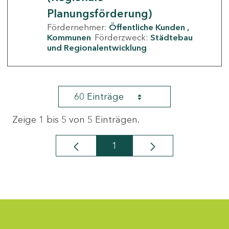
Planungsförderung)
Fördernehmer:
Öffentliche Kunden
Kommunen
Förderzweck:
Städtebau
und Regionalentwicklung
60 Einträge
Zeige 1 bis 5 von 5 Einträgen.
1
Seite