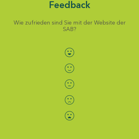
Feedback
Wie zufrieden sind Sie mit der Website der
SAB?
Bewertung auswählen