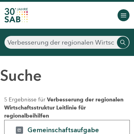
Suche
5 Ergebnisse für
Verbesserung der regionalen
Wirtschaftsstruktur Leitlinie für
regionalbeihilfen
Gemeinschaftsaufgabe