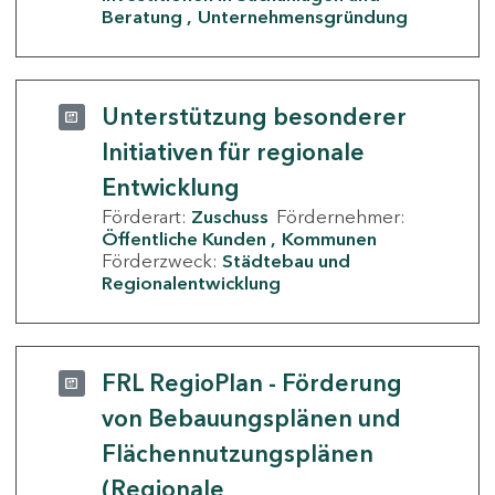
Beratung
Unternehmensgründung
Unterstützung besonderer
Initiativen für regionale
Entwicklung
Förderart:
Zuschuss
Fördernehmer:
Öffentliche Kunden
Kommunen
Förderzweck:
Städtebau und
Regionalentwicklung
FRL RegioPlan - Förderung
von Bebauungsplänen und
Flächennutzungsplänen
(Regionale