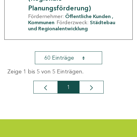
Planungsförderung)
Fördernehmer:
Öffentliche Kunden
Kommunen
Förderzweck:
Städtebau
und Regionalentwicklung
60 Einträge
Zeige 1 bis 5 von 5 Einträgen.
1
Seite