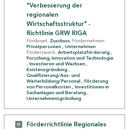
"Verbesserung der
regionalen
Wirtschaftsstruktur" -
Richtlinie GRW RIGA
Förderart:
Zuschuss
Fördernehmer:
Privatpersonen
Unternehmen
Förderzweck:
Arbeitsplatzförderung
Forschung, Innovation und Technologie
Investieren und Wachsen
Existenzgründung
Qualifizierung/Aus- und
Weiterbildung/Personal
Förderung
von Personalkosten
Investitionen in
Sachanlagen und Beratung
Unternehmensgründung
Förderrichtlinie Regionales