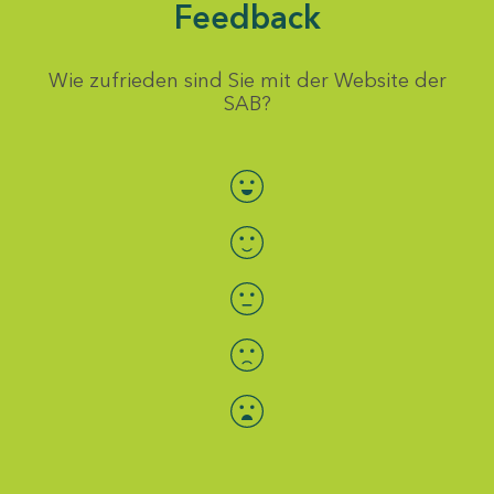
Feedback
Wie zufrieden sind Sie mit der Website der
SAB?
Bewertung auswählen