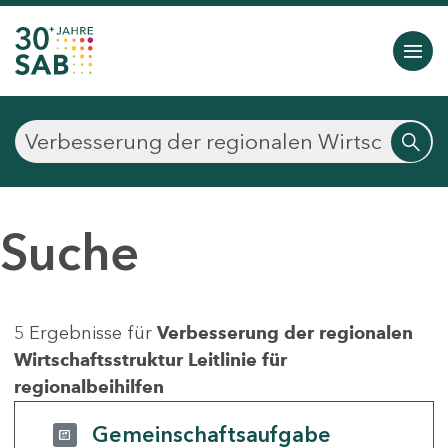
Suche
5 Ergebnisse für
Verbesserung der regionalen
Wirtschaftsstruktur Leitlinie für
regionalbeihilfen
Gemeinschaftsaufgabe