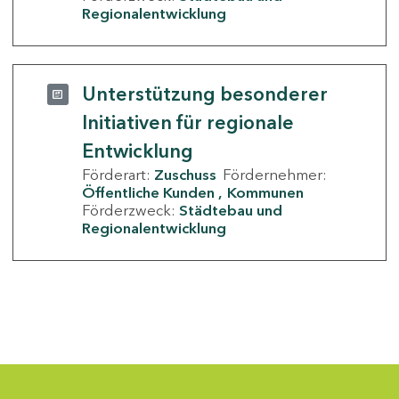
Regionalentwicklung
Unterstützung besonderer
Initiativen für regionale
Entwicklung
Förderart:
Zuschuss
Fördernehmer:
Öffentliche Kunden
Kommunen
Förderzweck:
Städtebau und
Regionalentwicklung