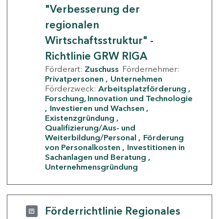
"Verbesserung der
regionalen
Wirtschaftsstruktur" -
Richtlinie GRW RIGA
Förderart:
Zuschuss
Fördernehmer:
Privatpersonen
Unternehmen
Förderzweck:
Arbeitsplatzförderung
Forschung, Innovation und Technologie
Investieren und Wachsen
Existenzgründung
Qualifizierung/Aus- und
Weiterbildung/Personal
Förderung
von Personalkosten
Investitionen in
Sachanlagen und Beratung
Unternehmensgründung
Förderrichtlinie Regionales