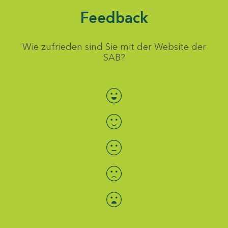
Feedback
Wie zufrieden sind Sie mit der Website der
SAB?
Bewertung auswählen