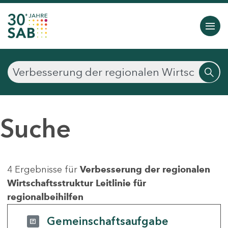
Suche
4 Ergebnisse für
Verbesserung der regionalen
Wirtschaftsstruktur Leitlinie für
regionalbeihilfen
Gemeinschaftsaufgabe