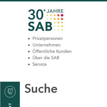
Privatpersonen
Unternehmen
Öffentliche Kunden
Über die SAB
Service
Suche
den