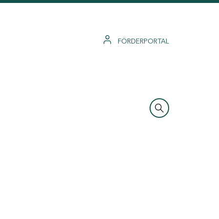
FÖRDERPORTAL