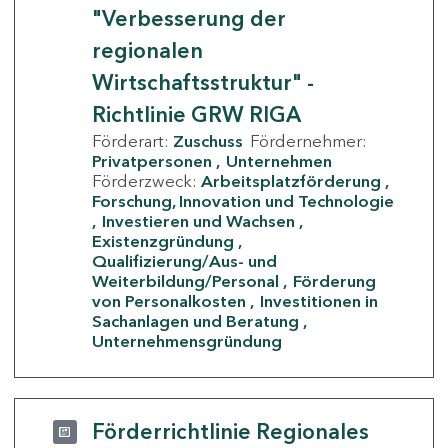
"Verbesserung der
regionalen
Wirtschaftsstruktur" -
Richtlinie GRW RIGA
Förderart:
Zuschuss
Fördernehmer:
Privatpersonen
Unternehmen
Förderzweck:
Arbeitsplatzförderung
Forschung, Innovation und Technologie
Investieren und Wachsen
Existenzgründung
Qualifizierung/Aus- und
Weiterbildung/Personal
Förderung
von Personalkosten
Investitionen in
Sachanlagen und Beratung
Unternehmensgründung
Förderrichtlinie Regionales