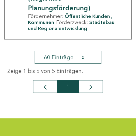
Planungsförderung)
Fördernehmer:
Öffentliche Kunden
Kommunen
Förderzweck:
Städtebau
und Regionalentwicklung
60 Einträge
Zeige 1 bis 5 von 5 Einträgen.
1
Seite