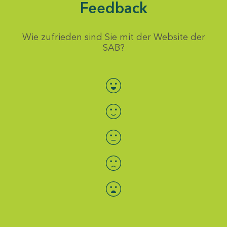
Feedback
Wie zufrieden sind Sie mit der Website der
SAB?
Bewertung auswählen