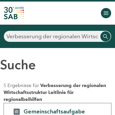
Suche
5 Ergebnisse für
Verbesserung der regionalen
Wirtschaftsstruktur Leitlinie für
regionalbeihilfen
Gemeinschaftsaufgabe