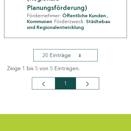
Planungsförderung)
Fördernehmer:
Öffentliche Kunden
Kommunen
Förderzweck:
Städtebau
und Regionalentwicklung
20 Einträge
Zeige 1 bis 5 von 5 Einträgen.
1
Seite