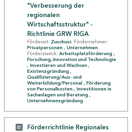
"Verbesserung der
regionalen
Wirtschaftsstruktur" -
Richtlinie GRW RIGA
Förderart:
Zuschuss
Fördernehmer:
Privatpersonen
Unternehmen
Förderzweck:
Arbeitsplatzförderung
Forschung, Innovation und Technologie
Investieren und Wachsen
Existenzgründung
Qualifizierung/Aus- und
Weiterbildung/Personal
Förderung
von Personalkosten
Investitionen in
Sachanlagen und Beratung
Unternehmensgründung
Förderrichtlinie Regionales