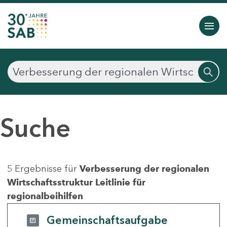
Suche
5 Ergebnisse für
Verbesserung der regionalen
Wirtschaftsstruktur Leitlinie für
regionalbeihilfen
Gemeinschaftsaufgabe