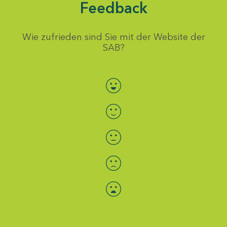
Feedback
Wie zufrieden sind Sie mit der Website der
SAB?
Bewertung auswählen