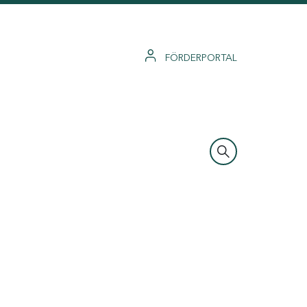
FÖRDERPORTAL