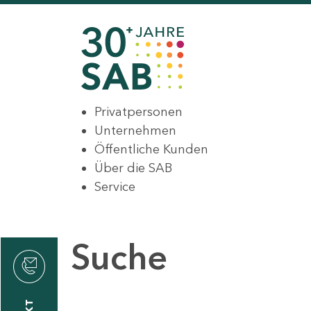
Privatpersonen
Unternehmen
Öffentliche Kunden
Über die SAB
Service
Suche
den