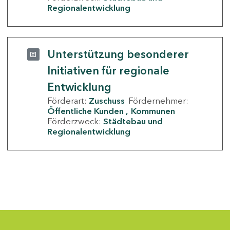
Regionalentwicklung
Unterstützung besonderer
Initiativen für regionale
Entwicklung
Förderart:
Zuschuss
Fördernehmer:
Öffentliche Kunden
Kommunen
Förderzweck:
Städtebau und
Regionalentwicklung