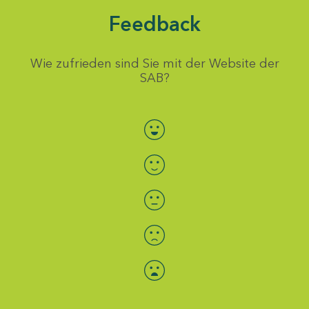
Feedback
Wie zufrieden sind Sie mit der Website der
SAB?
Bewertung auswählen