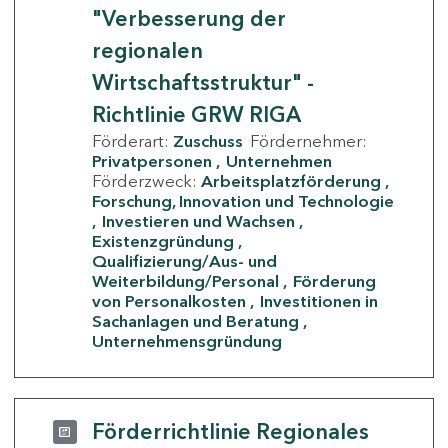
"Verbesserung der
regionalen
Wirtschaftsstruktur" -
Richtlinie GRW RIGA
Förderart:
Zuschuss
Fördernehmer:
Privatpersonen
Unternehmen
Förderzweck:
Arbeitsplatzförderung
Forschung, Innovation und Technologie
Investieren und Wachsen
Existenzgründung
Qualifizierung/Aus- und
Weiterbildung/Personal
Förderung
von Personalkosten
Investitionen in
Sachanlagen und Beratung
Unternehmensgründung
Förderrichtlinie Regionales