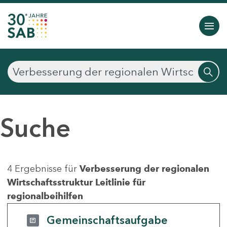
Suche
4 Ergebnisse für
Verbesserung der regionalen
Wirtschaftsstruktur Leitlinie für
regionalbeihilfen
Gemeinschaftsaufgabe