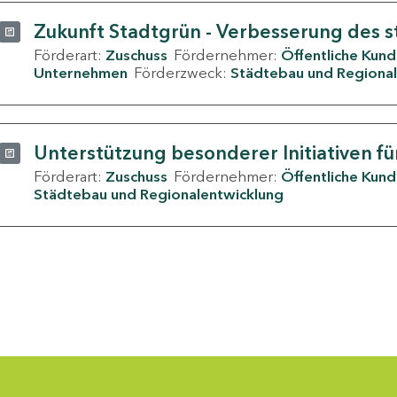
Zukunft Stadtgrün - Verbesserung des s
Förderart:
Zuschuss
Fördernehmer:
Öffentliche Kun
Unternehmen
Förderzweck:
Städtebau und Regional
Unterstützung besonderer Initiativen fü
Förderart:
Zuschuss
Fördernehmer:
Öffentliche Kun
Städtebau und Regionalentwicklung