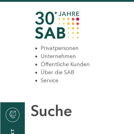
Privatpersonen
Unternehmen
Öffentliche Kunden
Über die SAB
Service
Suche
den