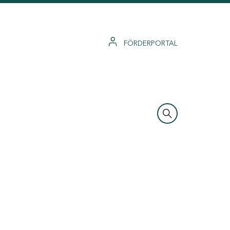
FÖRDERPORTAL