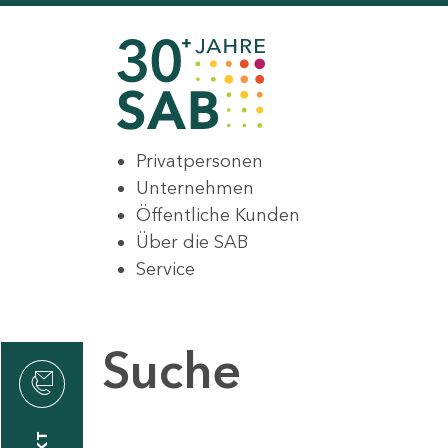
Privatpersonen
Unternehmen
Öffentliche Kunden
Über die SAB
Service
Suche
den