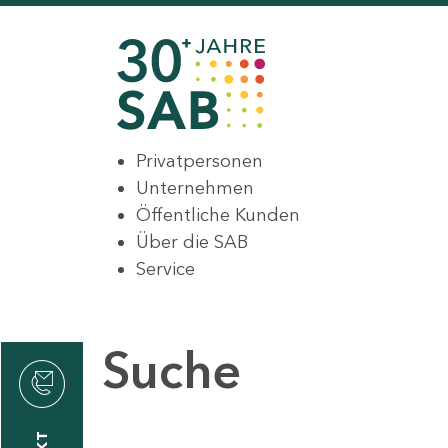
Privatpersonen
Unternehmen
Öffentliche Kunden
Über die SAB
Service
Suche
den