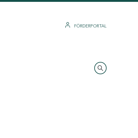
FÖRDERPORTAL