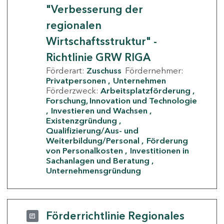
"Verbesserung der
regionalen
Wirtschaftsstruktur" -
Richtlinie GRW RIGA
Förderart:
Zuschuss
Fördernehmer:
Privatpersonen
Unternehmen
Förderzweck:
Arbeitsplatzförderung
Forschung, Innovation und Technologie
Investieren und Wachsen
Existenzgründung
Qualifizierung/Aus- und
Weiterbildung/Personal
Förderung
von Personalkosten
Investitionen in
Sachanlagen und Beratung
Unternehmensgründung
Förderrichtlinie Regionales