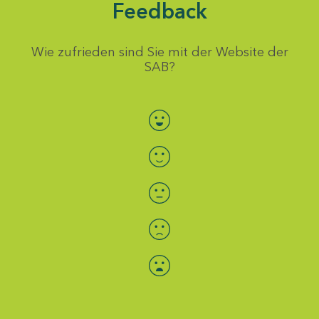
Feedback
Wie zufrieden sind Sie mit der Website der
SAB?
Bewertung auswählen