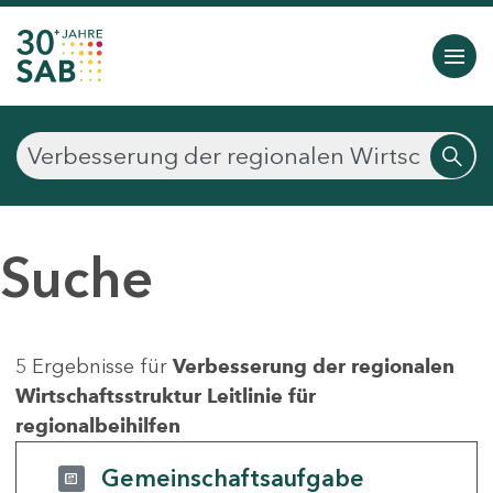
Suche
5 Ergebnisse für
Verbesserung der regionalen
Wirtschaftsstruktur Leitlinie für
regionalbeihilfen
Gemeinschaftsaufgabe