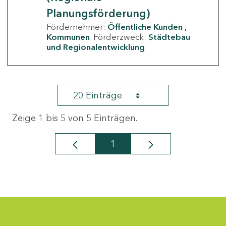
Planungsförderung)
Fördernehmer:
Öffentliche Kunden
Kommunen
Förderzweck:
Städtebau
und Regionalentwicklung
20 Einträge
Zeige 1 bis 5 von 5 Einträgen.
1
Seite