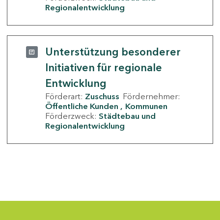
Regionalentwicklung
Unterstützung besonderer
Initiativen für regionale
Entwicklung
Förderart:
Zuschuss
Fördernehmer:
Öffentliche Kunden
Kommunen
Förderzweck:
Städtebau und
Regionalentwicklung