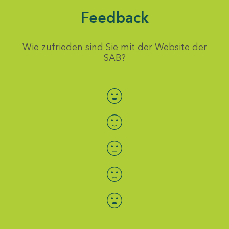
Feedback
Wie zufrieden sind Sie mit der Website der
SAB?
Bewertung auswählen