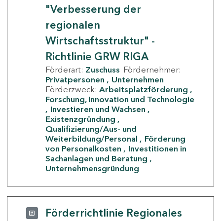
"Verbesserung der
regionalen
Wirtschaftsstruktur" -
Richtlinie GRW RIGA
Förderart:
Zuschuss
Fördernehmer:
Privatpersonen
Unternehmen
Förderzweck:
Arbeitsplatzförderung
Forschung, Innovation und Technologie
Investieren und Wachsen
Existenzgründung
Qualifizierung/Aus- und
Weiterbildung/Personal
Förderung
von Personalkosten
Investitionen in
Sachanlagen und Beratung
Unternehmensgründung
Förderrichtlinie Regionales