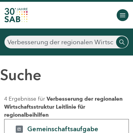
Suche
4 Ergebnisse für
Verbesserung der regionalen
Wirtschaftsstruktur Leitlinie für
regionalbeihilfen
Gemeinschaftsaufgabe