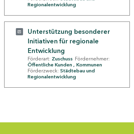
Regionalentwicklung
Unterstützung besonderer
Initiativen für regionale
Entwicklung
Förderart:
Zuschuss
Fördernehmer:
Öffentliche Kunden
Kommunen
Förderzweck:
Städtebau und
Regionalentwicklung