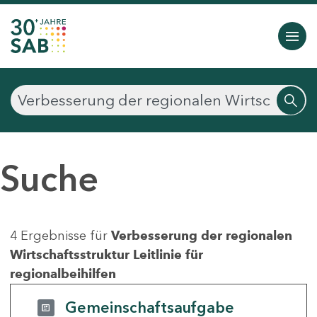
Suche
4 Ergebnisse für
Verbesserung der regionalen
Wirtschaftsstruktur Leitlinie für
regionalbeihilfen
Gemeinschaftsaufgabe