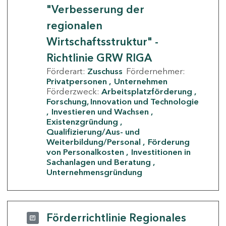
"Verbesserung der
regionalen
Wirtschaftsstruktur" -
Richtlinie GRW RIGA
Förderart:
Zuschuss
Fördernehmer:
Privatpersonen
Unternehmen
Förderzweck:
Arbeitsplatzförderung
Forschung, Innovation und Technologie
Investieren und Wachsen
Existenzgründung
Qualifizierung/Aus- und
Weiterbildung/Personal
Förderung
von Personalkosten
Investitionen in
Sachanlagen und Beratung
Unternehmensgründung
Förderrichtlinie Regionales