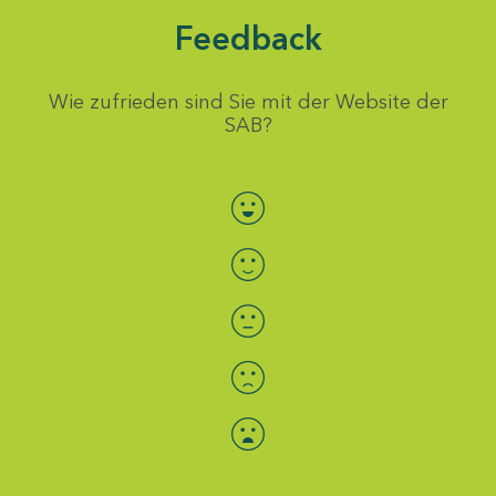
Feedback
Wie zufrieden sind Sie mit der Website der
SAB?
Bewertung auswählen