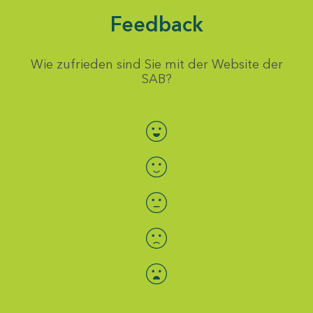
Feedback
Wie zufrieden sind Sie mit der Website der
SAB?
Bewertung auswählen