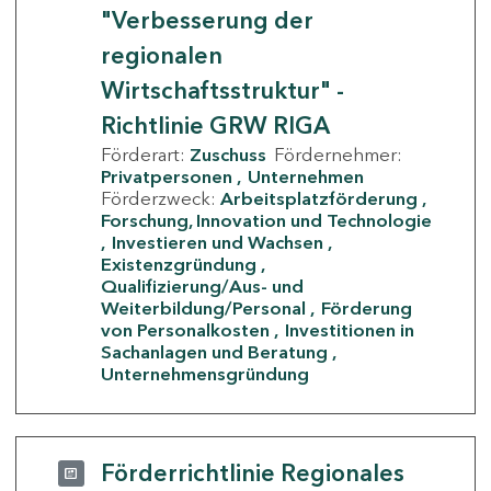
"Verbesserung der
regionalen
Wirtschaftsstruktur" -
Richtlinie GRW RIGA
Förderart:
Zuschuss
Fördernehmer:
Privatpersonen
Unternehmen
Förderzweck:
Arbeitsplatzförderung
Forschung, Innovation und Technologie
Investieren und Wachsen
Existenzgründung
Qualifizierung/Aus- und
Weiterbildung/Personal
Förderung
von Personalkosten
Investitionen in
Sachanlagen und Beratung
Unternehmensgründung
Förderrichtlinie Regionales