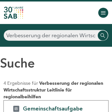
Suche
4 Ergebnisse für
Verbesserung der regionalen
Wirtschaftsstruktur Leitlinie für
regionalbeihilfen
Gemeinschaftsaufgabe