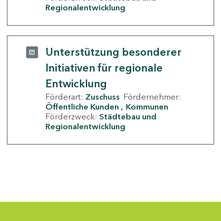
Regionalentwicklung
Unterstützung besonderer
Initiativen für regionale
Entwicklung
Förderart:
Zuschuss
Fördernehmer:
Öffentliche Kunden
Kommunen
Förderzweck:
Städtebau und
Regionalentwicklung