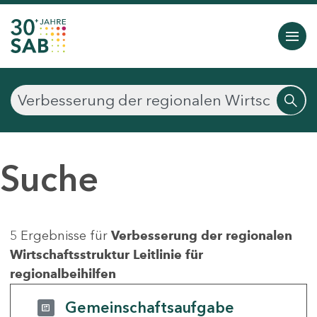
Suche
5 Ergebnisse für
Verbesserung der regionalen
Wirtschaftsstruktur Leitlinie für
regionalbeihilfen
Gemeinschaftsaufgabe