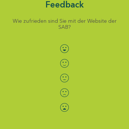
Feedback
Wie zufrieden sind Sie mit der Website der
SAB?
Bewertung auswählen