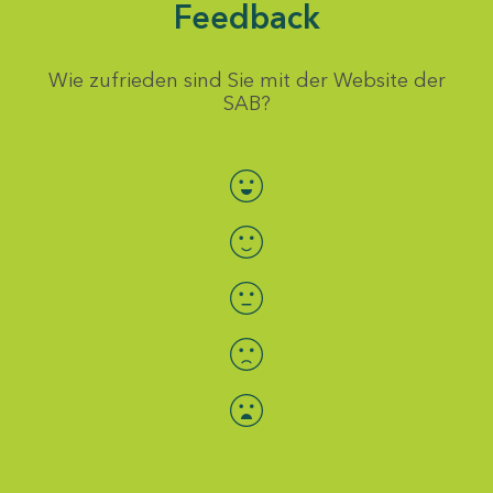
Feedback
Wie zufrieden sind Sie mit der Website der
SAB?
Bewertung auswählen