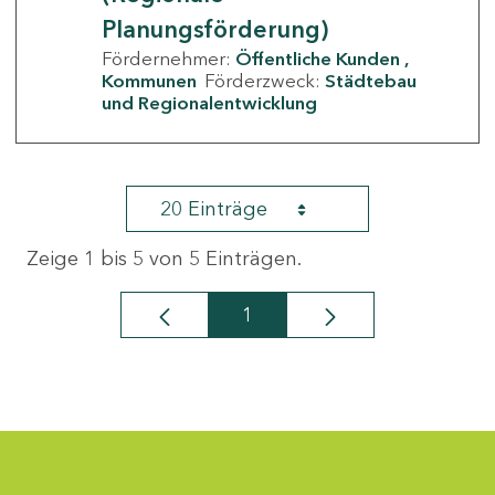
Planungsförderung)
Fördernehmer:
Öffentliche Kunden
Kommunen
Förderzweck:
Städtebau
und Regionalentwicklung
20 Einträge
Zeige 1 bis 5 von 5 Einträgen.
1
Seite