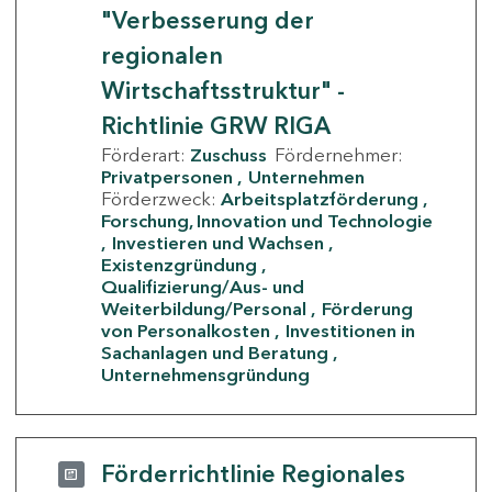
"Verbesserung der
regionalen
Wirtschaftsstruktur" -
Richtlinie GRW RIGA
Förderart:
Zuschuss
Fördernehmer:
Privatpersonen
Unternehmen
Förderzweck:
Arbeitsplatzförderung
Forschung, Innovation und Technologie
Investieren und Wachsen
Existenzgründung
Qualifizierung/Aus- und
Weiterbildung/Personal
Förderung
von Personalkosten
Investitionen in
Sachanlagen und Beratung
Unternehmensgründung
Förderrichtlinie Regionales