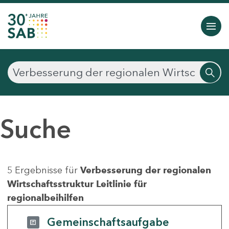
Suche
5 Ergebnisse für
Verbesserung der regionalen
Wirtschaftsstruktur Leitlinie für
regionalbeihilfen
Gemeinschaftsaufgabe