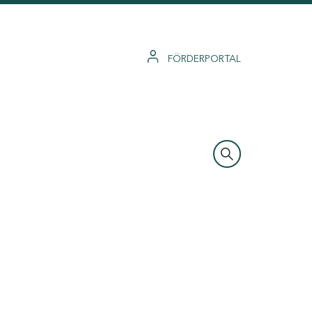
FÖRDERPORTAL