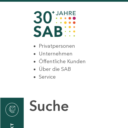
Privatpersonen
Unternehmen
Öffentliche Kunden
Über die SAB
Service
Suche
den