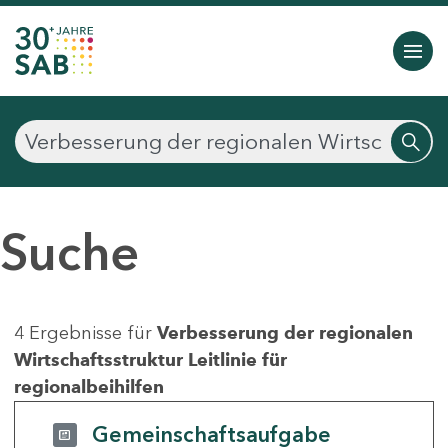
Suche
4 Ergebnisse für
Verbesserung der regionalen
Wirtschaftsstruktur Leitlinie für
regionalbeihilfen
Gemeinschaftsaufgabe