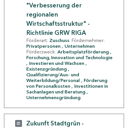
"Verbesserung der
regionalen
Wirtschaftsstruktur" -
Richtlinie GRW RIGA
Förderart:
Zuschuss
Fördernehmer:
Privatpersonen
Unternehmen
Förderzweck:
Arbeitsplatzförderung
Forschung, Innovation und Technologie
Investieren und Wachsen
Existenzgründung
Qualifizierung/Aus- und
Weiterbildung/Personal
Förderung
von Personalkosten
Investitionen in
Sachanlagen und Beratung
Unternehmensgründung
Zukunft Stadtgrün -