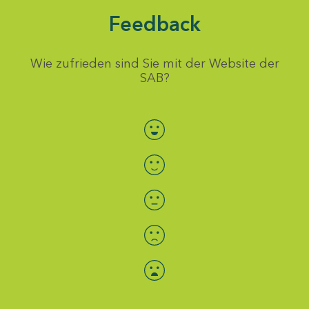
Feedback
Wie zufrieden sind Sie mit der Website der
SAB?
Bewertung auswählen