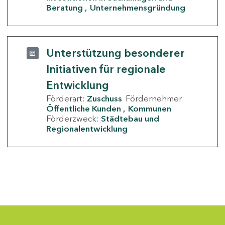
Beratung
Unternehmensgründung
Unterstützung besonderer
Initiativen für regionale
Entwicklung
Förderart:
Zuschuss
Fördernehmer:
Öffentliche Kunden
Kommunen
Förderzweck:
Städtebau und
Regionalentwicklung