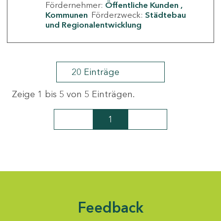
Fördernehmer:
Öffentliche Kunden
Kommunen
Förderzweck:
Städtebau
und Regionalentwicklung
20 Einträge
Zeige 1 bis 5 von 5 Einträgen.
1
Seite
Feedback