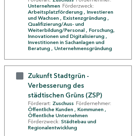
Unternehmen
Förderzweck:
Arbeitsplatzförderung
Investieren
und Wachsen
Existenzgründung
Qualifizierung/Aus- und
Weiterbildung/Personal
Forschung,
Innovationen und Digitalisierung
Investitionen in Sachanlagen und
Beratung
Unternehmensgründung
Zukunft Stadtgrün -
Verbesserung des
städtischen Grüns (ZSP)
Förderart:
Zuschuss
Fördernehmer:
Öffentliche Kunden
Kommunen
Öffentliche Unternehmen
Förderzweck:
Städtebau und
Regionalentwicklung