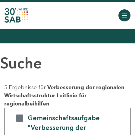
Suche
5 Ergebnisse für
Verbesserung der regionalen
Wirtschaftsstruktur Leitlinie für
regionalbeihilfen
Gemeinschaftsaufgabe
"Verbesserung der