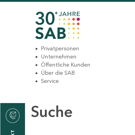
Privatpersonen
Unternehmen
Öffentliche Kunden
Über die SAB
Service
Suche
den