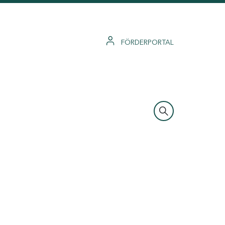
FÖRDERPORTAL