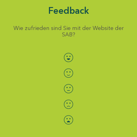
Feedback
Wie zufrieden sind Sie mit der Website der
SAB?
Bewertung auswählen