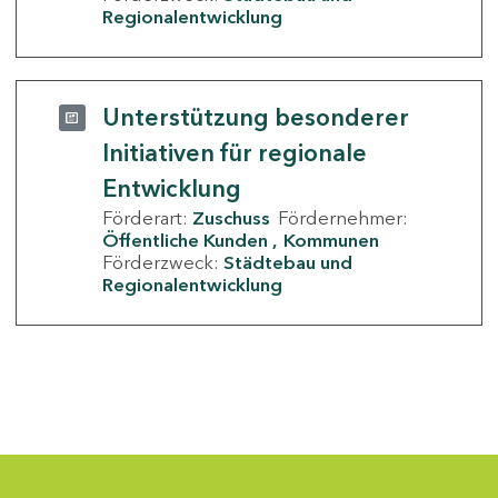
Regionalentwicklung
Unterstützung besonderer
Initiativen für regionale
Entwicklung
Förderart:
Zuschuss
Fördernehmer:
Öffentliche Kunden
Kommunen
Förderzweck:
Städtebau und
Regionalentwicklung