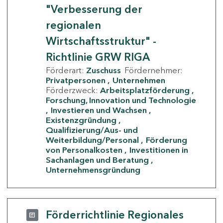
"Verbesserung der
regionalen
Wirtschaftsstruktur" -
Richtlinie GRW RIGA
Förderart:
Zuschuss
Fördernehmer:
Privatpersonen
Unternehmen
Förderzweck:
Arbeitsplatzförderung
Forschung, Innovation und Technologie
Investieren und Wachsen
Existenzgründung
Qualifizierung/Aus- und
Weiterbildung/Personal
Förderung
von Personalkosten
Investitionen in
Sachanlagen und Beratung
Unternehmensgründung
Förderrichtlinie Regionales