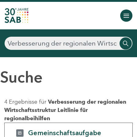
Suche
4 Ergebnisse für
Verbesserung der regionalen
Wirtschaftsstruktur Leitlinie für
regionalbeihilfen
Gemeinschaftsaufgabe