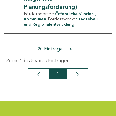
Planungsförderung)
Fördernehmer:
Öffentliche Kunden
Kommunen
Förderzweck:
Städtebau
und Regionalentwicklung
20 Einträge
Zeige 1 bis 5 von 5 Einträgen.
1
Seite