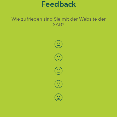
Feedback
Wie zufrieden sind Sie mit der Website der
SAB?
Bewertung auswählen