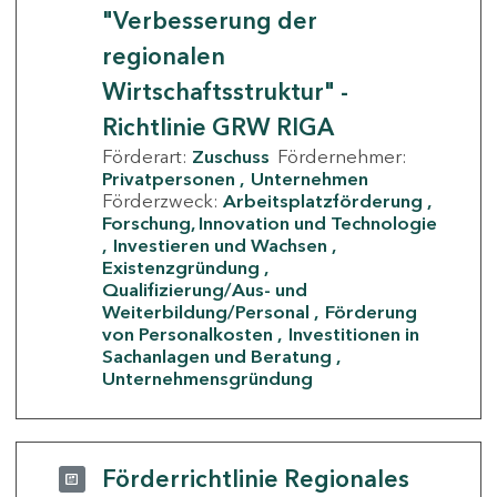
"Verbesserung der
regionalen
Wirtschaftsstruktur" -
Richtlinie GRW RIGA
Förderart:
Zuschuss
Fördernehmer:
Privatpersonen
Unternehmen
Förderzweck:
Arbeitsplatzförderung
Forschung, Innovation und Technologie
Investieren und Wachsen
Existenzgründung
Qualifizierung/Aus- und
Weiterbildung/Personal
Förderung
von Personalkosten
Investitionen in
Sachanlagen und Beratung
Unternehmensgründung
Förderrichtlinie Regionales