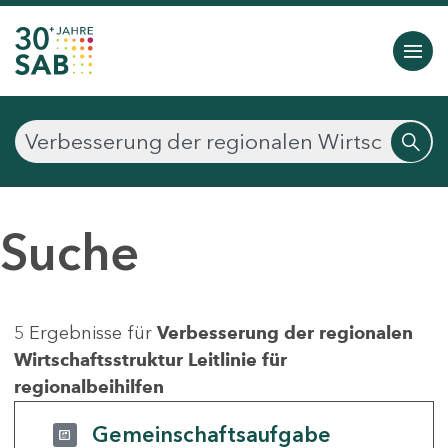
Suche
5 Ergebnisse für
Verbesserung der regionalen
Wirtschaftsstruktur Leitlinie für
regionalbeihilfen
Gemeinschaftsaufgabe