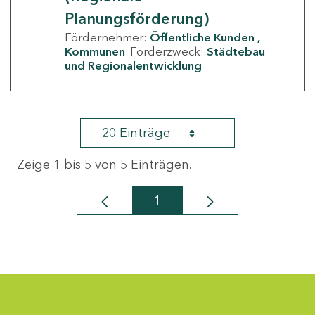
Planungsförderung)
Fördernehmer:
Öffentliche Kunden
Kommunen
Förderzweck:
Städtebau
und Regionalentwicklung
20 Einträge
Zeige 1 bis 5 von 5 Einträgen.
1
Seite