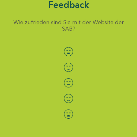
Feedback
Wie zufrieden sind Sie mit der Website der
SAB?
Bewertung auswählen