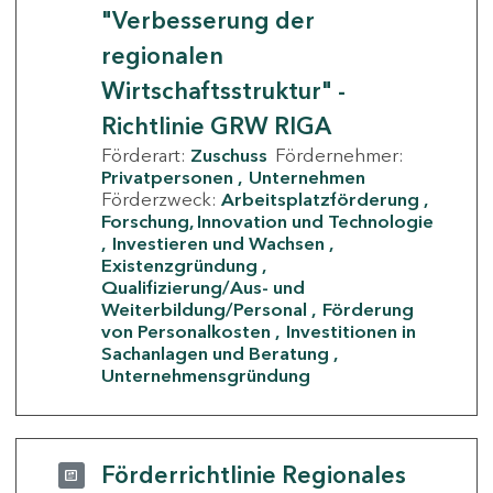
"Verbesserung der
regionalen
Wirtschaftsstruktur" -
Richtlinie GRW RIGA
Förderart:
Zuschuss
Fördernehmer:
Privatpersonen
Unternehmen
Förderzweck:
Arbeitsplatzförderung
Forschung, Innovation und Technologie
Investieren und Wachsen
Existenzgründung
Qualifizierung/Aus- und
Weiterbildung/Personal
Förderung
von Personalkosten
Investitionen in
Sachanlagen und Beratung
Unternehmensgründung
Förderrichtlinie Regionales