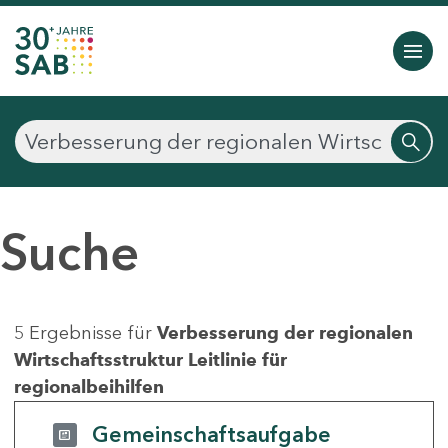
Suche
5 Ergebnisse für
Verbesserung der regionalen
Wirtschaftsstruktur Leitlinie für
regionalbeihilfen
Gemeinschaftsaufgabe