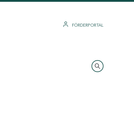
FÖRDERPORTAL