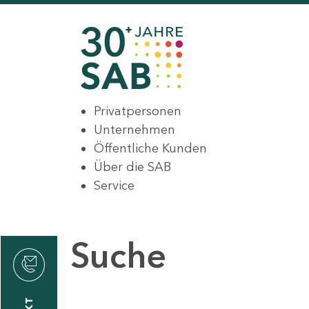
Privatpersonen
Unternehmen
Öffentliche Kunden
Über die SAB
Service
Suche
den