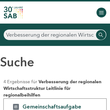
Suche
4 Ergebnisse für
Verbesserung der regionalen
Wirtschaftsstruktur Leitlinie für
regionalbeihilfen
Gemeinschaftsaufgabe