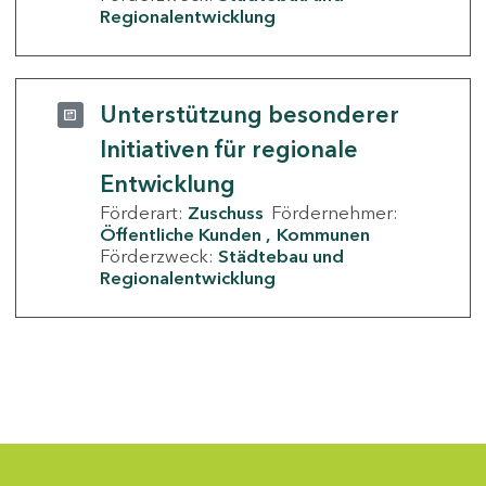
Regionalentwicklung
Unterstützung besonderer
Initiativen für regionale
Entwicklung
Förderart:
Zuschuss
Fördernehmer:
Öffentliche Kunden
Kommunen
Förderzweck:
Städtebau und
Regionalentwicklung