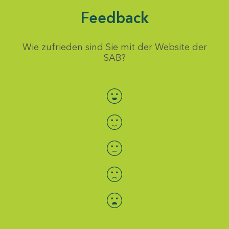
Feedback
Wie zufrieden sind Sie mit der Website der
SAB?
Bewertung auswählen