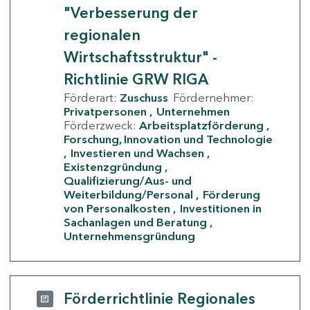
"Verbesserung der
regionalen
Wirtschaftsstruktur" -
Richtlinie GRW RIGA
Förderart:
Zuschuss
Fördernehmer:
Privatpersonen
Unternehmen
Förderzweck:
Arbeitsplatzförderung
Forschung, Innovation und Technologie
Investieren und Wachsen
Existenzgründung
Qualifizierung/Aus- und
Weiterbildung/Personal
Förderung
von Personalkosten
Investitionen in
Sachanlagen und Beratung
Unternehmensgründung
Förderrichtlinie Regionales