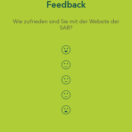
Feedback
Wie zufrieden sind Sie mit der Website der
SAB?
Bewertung auswählen