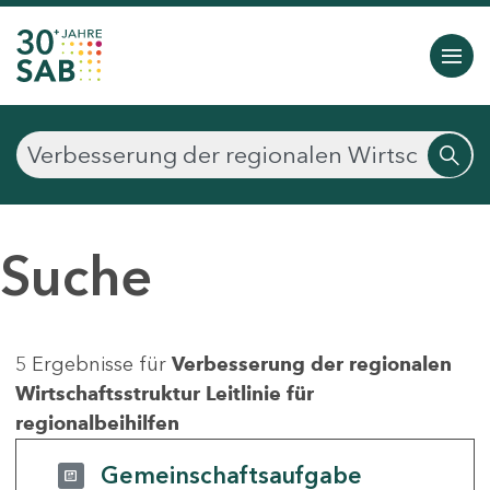
Suche
5 Ergebnisse für
Verbesserung der regionalen
Wirtschaftsstruktur Leitlinie für
regionalbeihilfen
Gemeinschaftsaufgabe