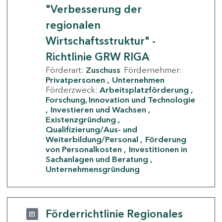
"Verbesserung der
regionalen
Wirtschaftsstruktur" -
Richtlinie GRW RIGA
Förderart:
Zuschuss
Fördernehmer:
Privatpersonen
Unternehmen
Förderzweck:
Arbeitsplatzförderung
Forschung, Innovation und Technologie
Investieren und Wachsen
Existenzgründung
Qualifizierung/Aus- und
Weiterbildung/Personal
Förderung
von Personalkosten
Investitionen in
Sachanlagen und Beratung
Unternehmensgründung
Förderrichtlinie Regionales