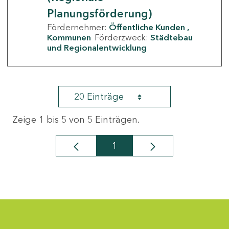
Planungsförderung)
Fördernehmer:
Öffentliche Kunden
Kommunen
Förderzweck:
Städtebau
und Regionalentwicklung
20 Einträge
Zeige 1 bis 5 von 5 Einträgen.
1
Seite