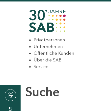
Privatpersonen
Unternehmen
Öffentliche Kunden
Über die SAB
Service
Suche
den