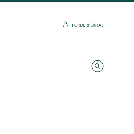
FÖRDERPORTAL