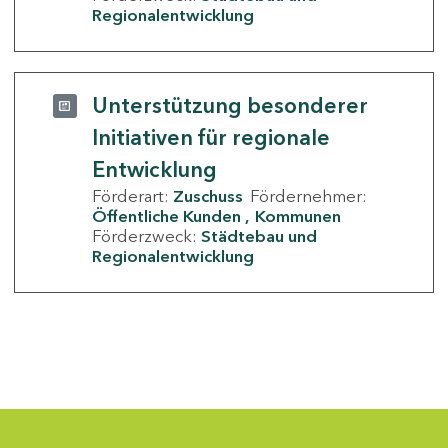
Regionalentwicklung
Unterstützung besonderer
Initiativen für regionale
Entwicklung
Förderart:
Zuschuss
Fördernehmer:
Öffentliche Kunden
Kommunen
Förderzweck:
Städtebau und
Regionalentwicklung