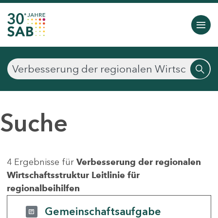
Suche
4 Ergebnisse für
Verbesserung der regionalen
Wirtschaftsstruktur Leitlinie für
regionalbeihilfen
Gemeinschaftsaufgabe