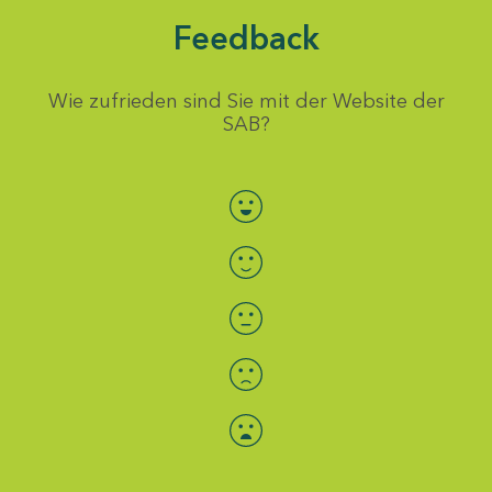
Feedback
Wie zufrieden sind Sie mit der Website der
SAB?
Bewertung auswählen