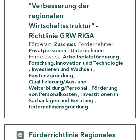
"Verbesserung der
regionalen
Wirtschaftsstruktur" -
Richtlinie GRW RIGA
Förderart:
Zuschuss
Fördernehmer:
Privatpersonen
Unternehmen
Förderzweck:
Arbeitsplatzförderung
Forschung, Innovation und Technologie
Investieren und Wachsen
Existenzgründung
Qualifizierung/Aus- und
Weiterbildung/Personal
Förderung
von Personalkosten
Investitionen in
Sachanlagen und Beratung
Unternehmensgründung
Förderrichtlinie Regionales