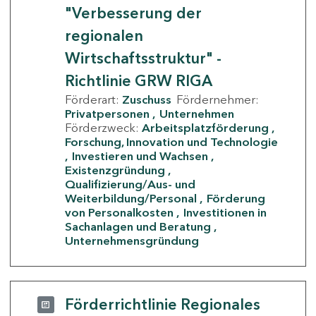
"Verbesserung der
regionalen
Wirtschaftsstruktur" -
Richtlinie GRW RIGA
Förderart:
Zuschuss
Fördernehmer:
Privatpersonen
Unternehmen
Förderzweck:
Arbeitsplatzförderung
Forschung, Innovation und Technologie
Investieren und Wachsen
Existenzgründung
Qualifizierung/Aus- und
Weiterbildung/Personal
Förderung
von Personalkosten
Investitionen in
Sachanlagen und Beratung
Unternehmensgründung
Förderrichtlinie Regionales