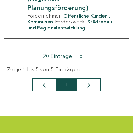
Planungsförderung)
Fördernehmer:
Öffentliche Kunden
Kommunen
Förderzweck:
Städtebau
und Regionalentwicklung
20 Einträge
Zeige 1 bis 5 von 5 Einträgen.
1
Seite