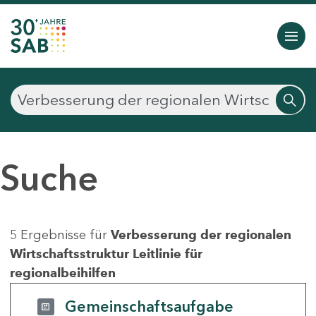
Suche
5 Ergebnisse für
Verbesserung der regionalen
Wirtschaftsstruktur Leitlinie für
regionalbeihilfen
Gemeinschaftsaufgabe