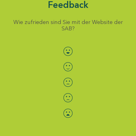
Feedback
Wie zufrieden sind Sie mit der Website der
SAB?
Bewertung auswählen