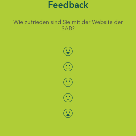
Feedback
Wie zufrieden sind Sie mit der Website der
SAB?
Bewertung auswählen