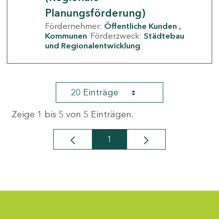
Planungsförderung)
Fördernehmer:
Öffentliche Kunden
Kommunen
Förderzweck:
Städtebau
und Regionalentwicklung
20 Einträge
Zeige 1 bis 5 von 5 Einträgen.
1
Seite