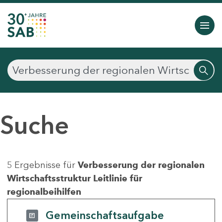
Suche
5 Ergebnisse für
Verbesserung der regionalen
Wirtschaftsstruktur Leitlinie für
regionalbeihilfen
Gemeinschaftsaufgabe