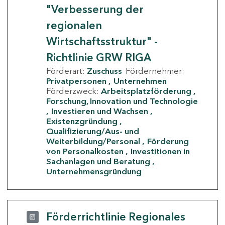
"Verbesserung der
regionalen
Wirtschaftsstruktur" -
Richtlinie GRW RIGA
Förderart:
Zuschuss
Fördernehmer:
Privatpersonen
Unternehmen
Förderzweck:
Arbeitsplatzförderung
Forschung, Innovation und Technologie
Investieren und Wachsen
Existenzgründung
Qualifizierung/Aus- und
Weiterbildung/Personal
Förderung
von Personalkosten
Investitionen in
Sachanlagen und Beratung
Unternehmensgründung
Förderrichtlinie Regionales