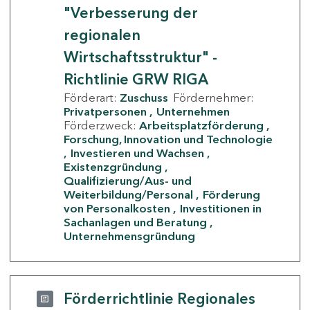
"Verbesserung der
regionalen
Wirtschaftsstruktur" -
Richtlinie GRW RIGA
Förderart:
Zuschuss
Fördernehmer:
Privatpersonen
Unternehmen
Förderzweck:
Arbeitsplatzförderung
Forschung, Innovation und Technologie
Investieren und Wachsen
Existenzgründung
Qualifizierung/Aus- und
Weiterbildung/Personal
Förderung
von Personalkosten
Investitionen in
Sachanlagen und Beratung
Unternehmensgründung
Förderrichtlinie Regionales