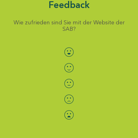
Feedback
Wie zufrieden sind Sie mit der Website der
SAB?
Bewertung auswählen