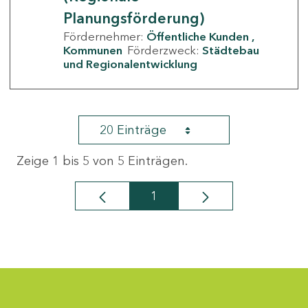
Planungsförderung)
Fördernehmer:
Öffentliche Kunden
Kommunen
Förderzweck:
Städtebau
und Regionalentwicklung
20 Einträge
Zeige 1 bis 5 von 5 Einträgen.
1
Seite