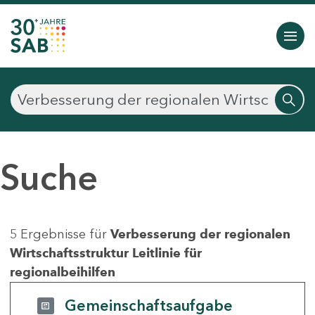
Suche
5 Ergebnisse für
Verbesserung der regionalen
Wirtschaftsstruktur Leitlinie für
regionalbeihilfen
Gemeinschaftsaufgabe