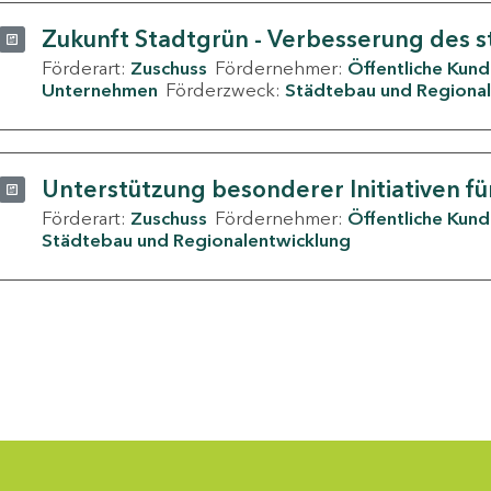
Zukunft Stadtgrün - Verbesserung des s
Förderart:
Zuschuss
Fördernehmer:
Öffentliche Kun
Unternehmen
Förderzweck:
Städtebau und Regional
Unterstützung besonderer Initiativen fü
Förderart:
Zuschuss
Fördernehmer:
Öffentliche Kun
Städtebau und Regionalentwicklung