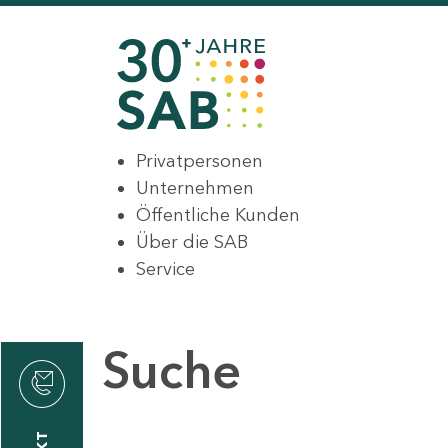
Privatpersonen
Unternehmen
Öffentliche Kunden
Über die SAB
Service
Suche
den