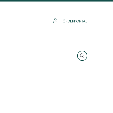
FÖRDERPORTAL