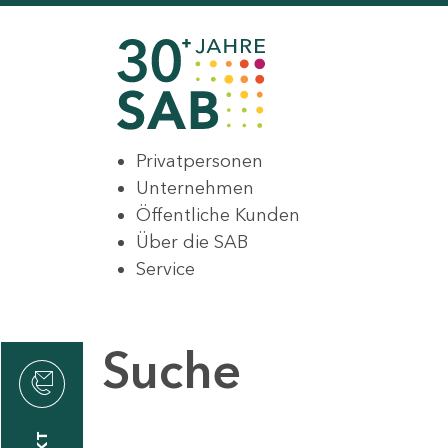
Privatpersonen
Unternehmen
Öffentliche Kunden
Über die SAB
Service
Suche
den