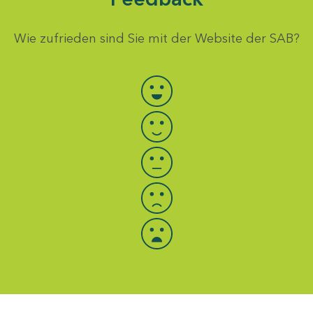
Wie zufrieden sind Sie mit der Website der SAB?
Bewertung auswählen