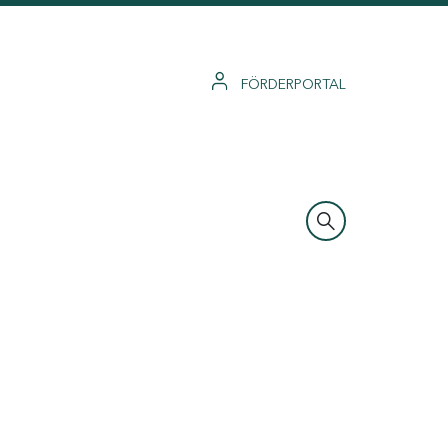
FÖRDERPORTAL