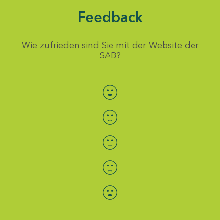
Feedback
Wie zufrieden sind Sie mit der Website der
SAB?
Bewertung auswählen