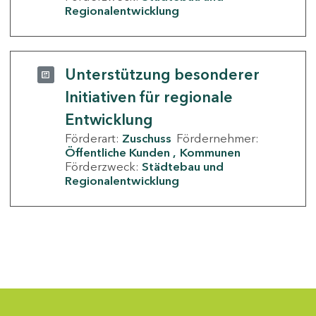
Regionalentwicklung
Unterstützung besonderer
Initiativen für regionale
Entwicklung
Förderart:
Zuschuss
Fördernehmer:
Öffentliche Kunden
Kommunen
Förderzweck:
Städtebau und
Regionalentwicklung