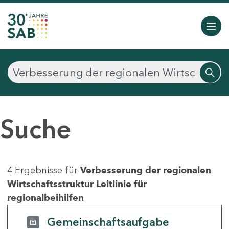
Suche
4 Ergebnisse für
Verbesserung der regionalen
Wirtschaftsstruktur Leitlinie für
regionalbeihilfen
Gemeinschaftsaufgabe