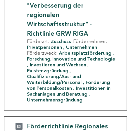
"Verbesserung der
regionalen
Wirtschaftsstruktur" -
Richtlinie GRW RIGA
Förderart:
Zuschuss
Fördernehmer:
Privatpersonen
Unternehmen
Förderzweck:
Arbeitsplatzförderung
Forschung, Innovation und Technologie
Investieren und Wachsen
Existenzgründung
Qualifizierung/Aus- und
Weiterbildung/Personal
Förderung
von Personalkosten
Investitionen in
Sachanlagen und Beratung
Unternehmensgründung
Förderrichtlinie Regionales