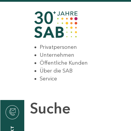
Privatpersonen
Unternehmen
Öffentliche Kunden
Über die SAB
Service
Suche
den