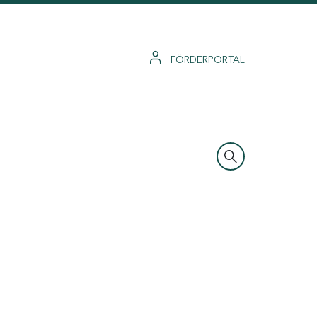
FÖRDERPORTAL