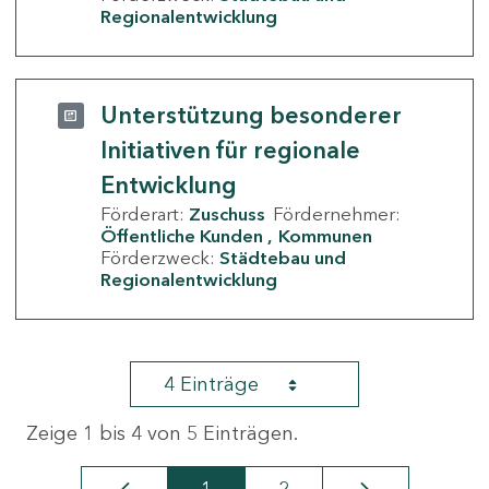
Regionalentwicklung
Unterstützung besonderer
Initiativen für regionale
Entwicklung
Förderart:
Zuschuss
Fördernehmer:
Öffentliche Kunden
Kommunen
Förderzweck:
Städtebau und
Regionalentwicklung
4 Einträge
Zeige 1 bis 4 von 5 Einträgen.