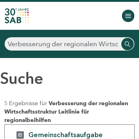
Suche
5 Ergebnisse für
Verbesserung der regionalen
Wirtschaftsstruktur Leitlinie für
regionalbeihilfen
Gemeinschaftsaufgabe