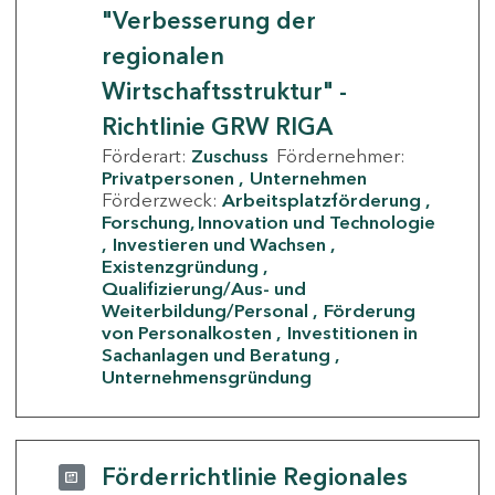
"Verbesserung der
regionalen
Wirtschaftsstruktur" -
Richtlinie GRW RIGA
Förderart:
Zuschuss
Fördernehmer:
Privatpersonen
Unternehmen
Förderzweck:
Arbeitsplatzförderung
Forschung, Innovation und Technologie
Investieren und Wachsen
Existenzgründung
Qualifizierung/Aus- und
Weiterbildung/Personal
Förderung
von Personalkosten
Investitionen in
Sachanlagen und Beratung
Unternehmensgründung
Förderrichtlinie Regionales