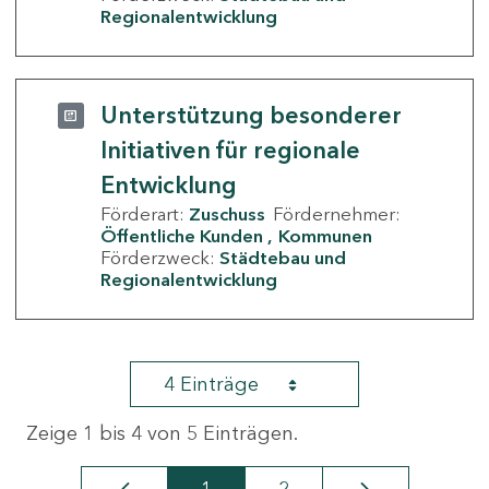
Regionalentwicklung
Unterstützung besonderer
Initiativen für regionale
Entwicklung
Förderart:
Zuschuss
Fördernehmer:
Öffentliche Kunden
Kommunen
Förderzweck:
Städtebau und
Regionalentwicklung
4 Einträge
Zeige 1 bis 4 von 5 Einträgen.