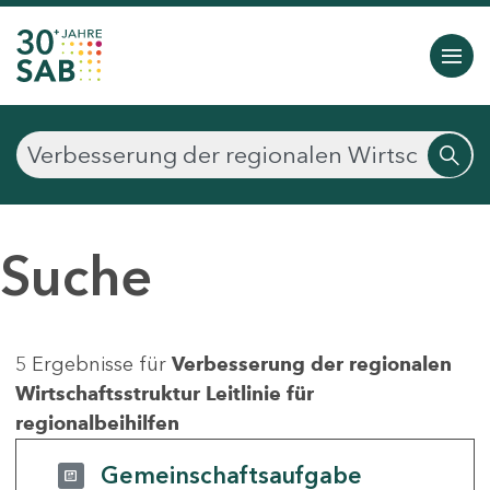
Suche
5 Ergebnisse für
Verbesserung der regionalen
Wirtschaftsstruktur Leitlinie für
regionalbeihilfen
Gemeinschaftsaufgabe