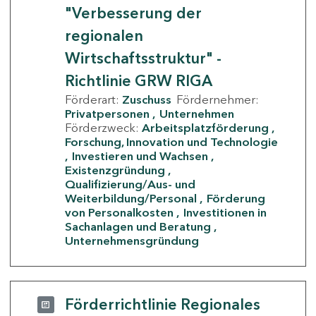
"Verbesserung der
regionalen
Wirtschaftsstruktur" -
Richtlinie GRW RIGA
Förderart:
Zuschuss
Fördernehmer:
Privatpersonen
Unternehmen
Förderzweck:
Arbeitsplatzförderung
Forschung, Innovation und Technologie
Investieren und Wachsen
Existenzgründung
Qualifizierung/Aus- und
Weiterbildung/Personal
Förderung
von Personalkosten
Investitionen in
Sachanlagen und Beratung
Unternehmensgründung
Förderrichtlinie Regionales