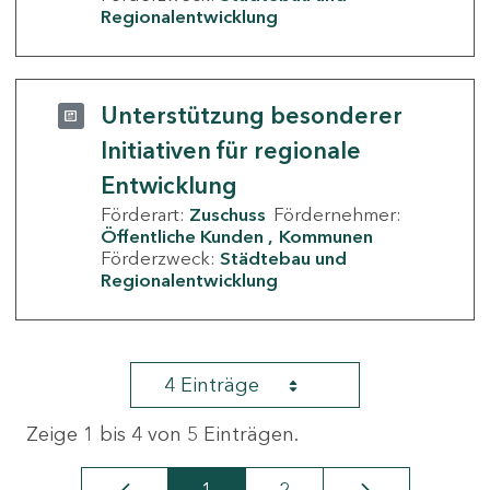
Regionalentwicklung
Unterstützung besonderer
Initiativen für regionale
Entwicklung
Förderart:
Zuschuss
Fördernehmer:
Öffentliche Kunden
Kommunen
Förderzweck:
Städtebau und
Regionalentwicklung
4 Einträge
Zeige 1 bis 4 von 5 Einträgen.