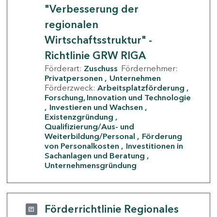
"Verbesserung der
regionalen
Wirtschaftsstruktur" -
Richtlinie GRW RIGA
Förderart:
Zuschuss
Fördernehmer:
Privatpersonen
Unternehmen
Förderzweck:
Arbeitsplatzförderung
Forschung, Innovation und Technologie
Investieren und Wachsen
Existenzgründung
Qualifizierung/Aus- und
Weiterbildung/Personal
Förderung
von Personalkosten
Investitionen in
Sachanlagen und Beratung
Unternehmensgründung
Förderrichtlinie Regionales