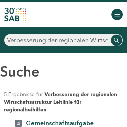
Suche
5 Ergebnisse für
Verbesserung der regionalen
Wirtschaftsstruktur Leitlinie für
regionalbeihilfen
Gemeinschaftsaufgabe