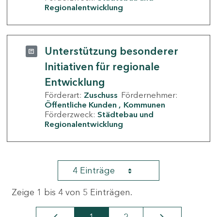
Regionalentwicklung
Unterstützung besonderer
Initiativen für regionale
Entwicklung
Förderart:
Zuschuss
Fördernehmer:
Öffentliche Kunden
Kommunen
Förderzweck:
Städtebau und
Regionalentwicklung
4 Einträge
Zeige 1 bis 4 von 5 Einträgen.