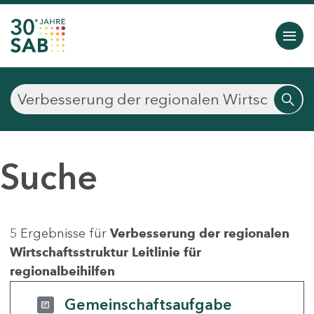
Suche
5 Ergebnisse für
Verbesserung der regionalen
Wirtschaftsstruktur Leitlinie für
regionalbeihilfen
Gemeinschaftsaufgabe