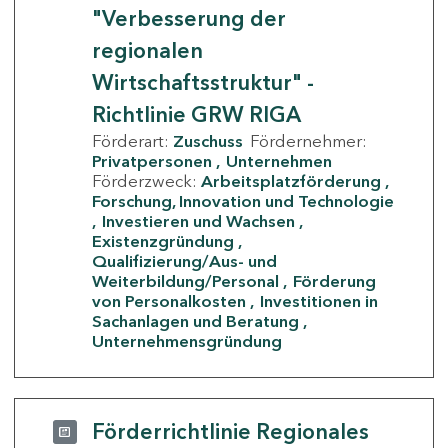
"Verbesserung der
regionalen
Wirtschaftsstruktur" -
Richtlinie GRW RIGA
Förderart:
Zuschuss
Fördernehmer:
Privatpersonen
Unternehmen
Förderzweck:
Arbeitsplatzförderung
Forschung, Innovation und Technologie
Investieren und Wachsen
Existenzgründung
Qualifizierung/Aus- und
Weiterbildung/Personal
Förderung
von Personalkosten
Investitionen in
Sachanlagen und Beratung
Unternehmensgründung
Förderrichtlinie Regionales