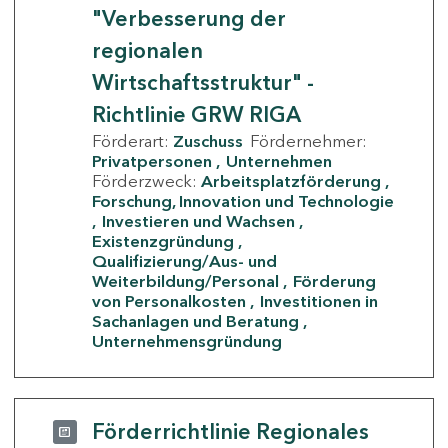
"Verbesserung der
regionalen
Wirtschaftsstruktur" -
Richtlinie GRW RIGA
Förderart:
Zuschuss
Fördernehmer:
Privatpersonen
Unternehmen
Förderzweck:
Arbeitsplatzförderung
Forschung, Innovation und Technologie
Investieren und Wachsen
Existenzgründung
Qualifizierung/Aus- und
Weiterbildung/Personal
Förderung
von Personalkosten
Investitionen in
Sachanlagen und Beratung
Unternehmensgründung
Förderrichtlinie Regionales