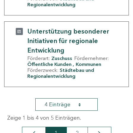
Regionalentwicklung
Unterstützung besonderer
Initiativen für regionale
Entwicklung
Förderart:
Zuschuss
Fördernehmer:
Öffentliche Kunden
Kommunen
Förderzweck:
Städtebau und
Regionalentwicklung
4 Einträge
Zeige 1 bis 4 von 5 Einträgen.