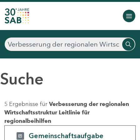
Suche
5 Ergebnisse für
Verbesserung der regionalen
Wirtschaftsstruktur Leitlinie für
regionalbeihilfen
Gemeinschaftsaufgabe